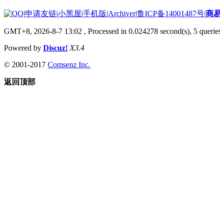
|
申请友链
|
小黑屋
|
手机版
|
Archiver
|
鲁ICP备14001487号
|
商
GMT+8, 2026-8-7 13:02
, Processed in 0.024278 second(s), 5 queries
Powered by
Discuz!
X3.4
© 2001-2017
Comsenz Inc.
返回顶部