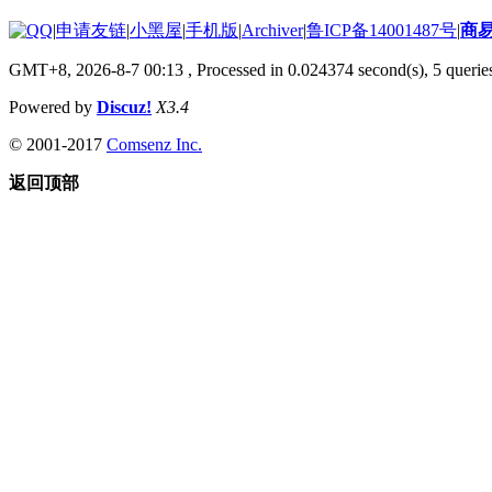
|
申请友链
|
小黑屋
|
手机版
|
Archiver
|
鲁ICP备14001487号
|
商
GMT+8, 2026-8-7 00:13
, Processed in 0.024374 second(s), 5 queries
Powered by
Discuz!
X3.4
© 2001-2017
Comsenz Inc.
返回顶部