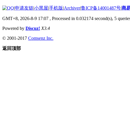
|
申请友链
|
小黑屋
|
手机版
|
Archiver
|
鲁ICP备14001487号
|
商
GMT+8, 2026-8-9 17:07
, Processed in 0.032174 second(s), 5 queries
Powered by
Discuz!
X3.4
© 2001-2017
Comsenz Inc.
返回顶部