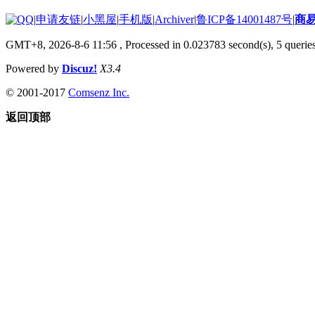
|
申请友链
|
小黑屋
|
手机版
|
Archiver
|
鲁ICP备14001487号
|
商
GMT+8, 2026-8-6 11:56
, Processed in 0.023783 second(s), 5 queries
Powered by
Discuz!
X3.4
© 2001-2017
Comsenz Inc.
返回顶部