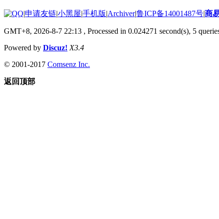
|
申请友链
|
小黑屋
|
手机版
|
Archiver
|
鲁ICP备14001487号
|
商
GMT+8, 2026-8-7 22:13
, Processed in 0.024271 second(s), 5 queries
Powered by
Discuz!
X3.4
© 2001-2017
Comsenz Inc.
返回顶部