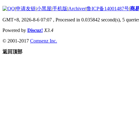
|
申请友链
|
小黑屋
|
手机版
|
Archiver
|
鲁ICP备14001487号
|
商
GMT+8, 2026-8-6 07:07
, Processed in 0.035842 second(s), 5 queries
Powered by
Discuz!
X3.4
© 2001-2017
Comsenz Inc.
返回顶部