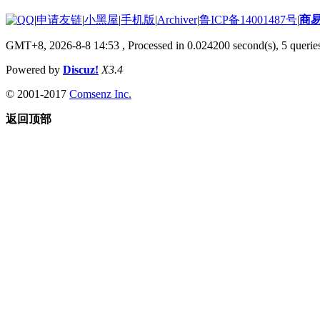
|
申请友链
|
小黑屋
|
手机版
|
Archiver
|
鲁ICP备14001487号
|
商
GMT+8, 2026-8-8 14:53
, Processed in 0.024200 second(s), 5 queries
Powered by
Discuz!
X3.4
© 2001-2017
Comsenz Inc.
返回顶部