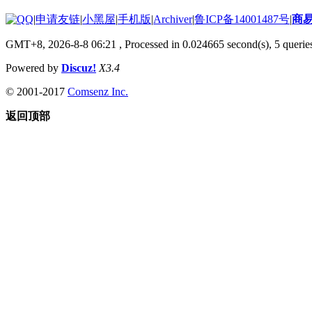
|
申请友链
|
小黑屋
|
手机版
|
Archiver
|
鲁ICP备14001487号
|
商
GMT+8, 2026-8-8 06:21
, Processed in 0.024665 second(s), 5 queries
Powered by
Discuz!
X3.4
© 2001-2017
Comsenz Inc.
返回顶部