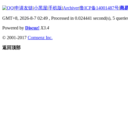
|
申请友链
|
小黑屋
|
手机版
|
Archiver
|
鲁ICP备14001487号
|
商
GMT+8, 2026-8-7 02:49
, Processed in 0.024441 second(s), 5 queries
Powered by
Discuz!
X3.4
© 2001-2017
Comsenz Inc.
返回顶部