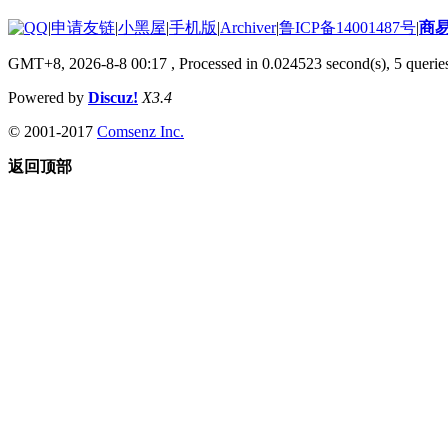
|
申请友链
|
小黑屋
|
手机版
|
Archiver
|
鲁ICP备14001487号
|
商
GMT+8, 2026-8-8 00:17
, Processed in 0.024523 second(s), 5 queries
Powered by
Discuz!
X3.4
© 2001-2017
Comsenz Inc.
返回顶部