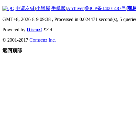
|
申请友链
|
小黑屋
|
手机版
|
Archiver
|
鲁ICP备14001487号
|
商
GMT+8, 2026-8-9 09:38
, Processed in 0.024471 second(s), 5 queries
Powered by
Discuz!
X3.4
© 2001-2017
Comsenz Inc.
返回顶部