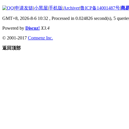
|
申请友链
|
小黑屋
|
手机版
|
Archiver
|
鲁ICP备14001487号
|
商
GMT+8, 2026-8-6 10:32
, Processed in 0.024826 second(s), 5 queries
Powered by
Discuz!
X3.4
© 2001-2017
Comsenz Inc.
返回顶部