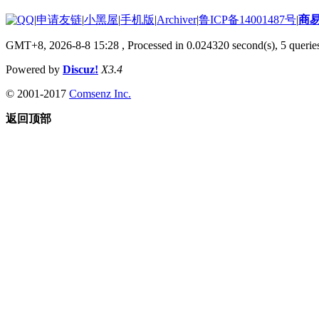
|
申请友链
|
小黑屋
|
手机版
|
Archiver
|
鲁ICP备14001487号
|
商
GMT+8, 2026-8-8 15:28
, Processed in 0.024320 second(s), 5 queries
Powered by
Discuz!
X3.4
© 2001-2017
Comsenz Inc.
返回顶部