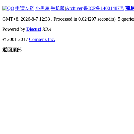
|
申请友链
|
小黑屋
|
手机版
|
Archiver
|
鲁ICP备14001487号
|
商
GMT+8, 2026-8-7 12:33
, Processed in 0.024297 second(s), 5 queries
Powered by
Discuz!
X3.4
© 2001-2017
Comsenz Inc.
返回顶部