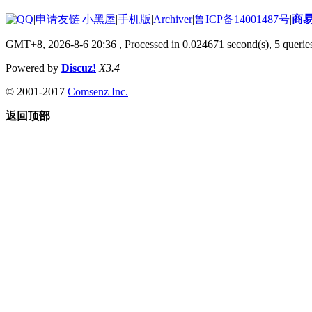
|
申请友链
|
小黑屋
|
手机版
|
Archiver
|
鲁ICP备14001487号
|
商
GMT+8, 2026-8-6 20:36
, Processed in 0.024671 second(s), 5 queries
Powered by
Discuz!
X3.4
© 2001-2017
Comsenz Inc.
返回顶部