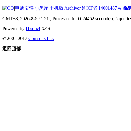
|
申请友链
|
小黑屋
|
手机版
|
Archiver
|
鲁ICP备14001487号
|
商
GMT+8, 2026-8-6 21:21
, Processed in 0.024452 second(s), 5 queries
Powered by
Discuz!
X3.4
© 2001-2017
Comsenz Inc.
返回顶部