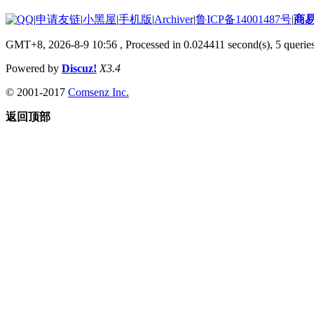
|
申请友链
|
小黑屋
|
手机版
|
Archiver
|
鲁ICP备14001487号
|
商
GMT+8, 2026-8-9 10:56
, Processed in 0.024411 second(s), 5 queries
Powered by
Discuz!
X3.4
© 2001-2017
Comsenz Inc.
返回顶部