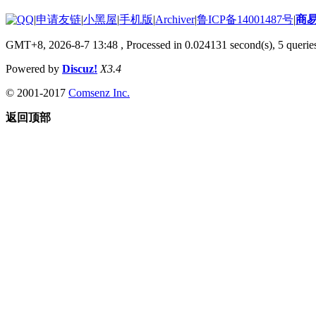
|
申请友链
|
小黑屋
|
手机版
|
Archiver
|
鲁ICP备14001487号
|
商
GMT+8, 2026-8-7 13:48
, Processed in 0.024131 second(s), 5 queries
Powered by
Discuz!
X3.4
© 2001-2017
Comsenz Inc.
返回顶部