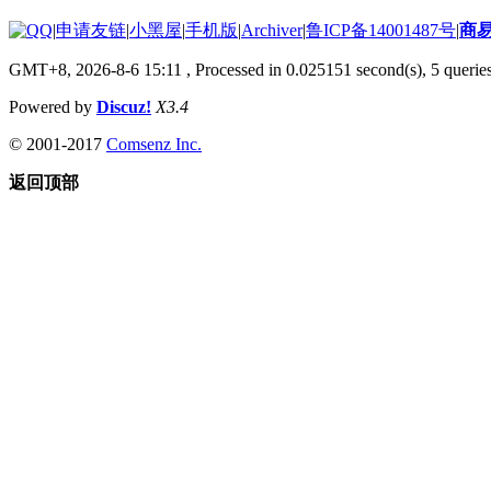
|
申请友链
|
小黑屋
|
手机版
|
Archiver
|
鲁ICP备14001487号
|
商
GMT+8, 2026-8-6 15:11
, Processed in 0.025151 second(s), 5 queries
Powered by
Discuz!
X3.4
© 2001-2017
Comsenz Inc.
返回顶部