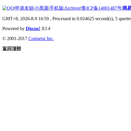
|
申请友链
|
小黑屋
|
手机版
|
Archiver
|
鲁ICP备14001487号
|
商
GMT+8, 2026-8-9 16:59
, Processed in 0.024625 second(s), 5 queries
Powered by
Discuz!
X3.4
© 2001-2017
Comsenz Inc.
返回顶部