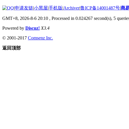
|
申请友链
|
小黑屋
|
手机版
|
Archiver
|
鲁ICP备14001487号
|
商
GMT+8, 2026-8-6 20:10
, Processed in 0.024267 second(s), 5 queries
Powered by
Discuz!
X3.4
© 2001-2017
Comsenz Inc.
返回顶部