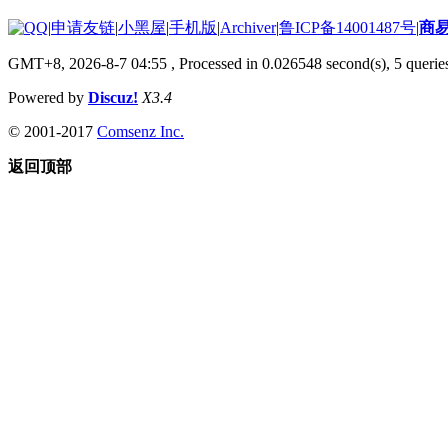
|
申请友链
|
小黑屋
|
手机版
|
Archiver
|
鲁ICP备14001487号
|
商
GMT+8, 2026-8-7 04:55
, Processed in 0.026548 second(s), 5 queries
Powered by
Discuz!
X3.4
© 2001-2017
Comsenz Inc.
返回顶部