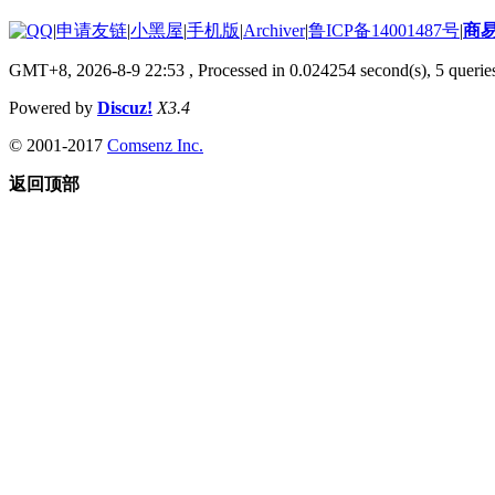
|
申请友链
|
小黑屋
|
手机版
|
Archiver
|
鲁ICP备14001487号
|
商
GMT+8, 2026-8-9 22:53
, Processed in 0.024254 second(s), 5 queries
Powered by
Discuz!
X3.4
© 2001-2017
Comsenz Inc.
返回顶部