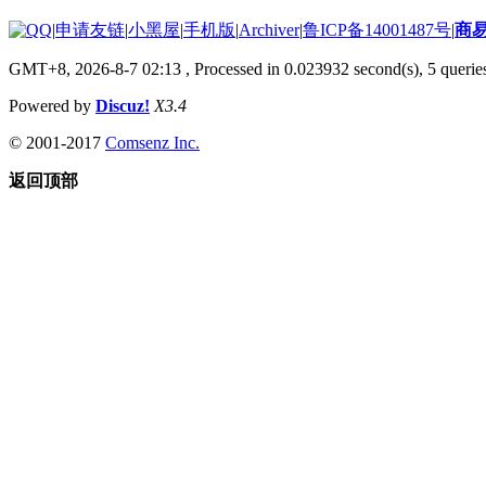
|
申请友链
|
小黑屋
|
手机版
|
Archiver
|
鲁ICP备14001487号
|
商
GMT+8, 2026-8-7 02:13
, Processed in 0.023932 second(s), 5 queries
Powered by
Discuz!
X3.4
© 2001-2017
Comsenz Inc.
返回顶部