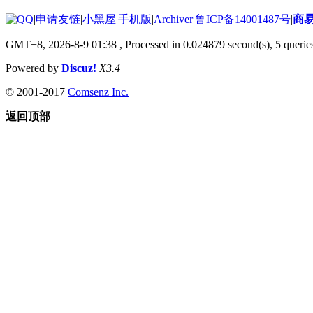
|
申请友链
|
小黑屋
|
手机版
|
Archiver
|
鲁ICP备14001487号
|
商
GMT+8, 2026-8-9 01:38
, Processed in 0.024879 second(s), 5 queries
Powered by
Discuz!
X3.4
© 2001-2017
Comsenz Inc.
返回顶部