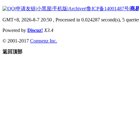
|
申请友链
|
小黑屋
|
手机版
|
Archiver
|
鲁ICP备14001487号
|
商
GMT+8, 2026-8-7 20:50
, Processed in 0.024287 second(s), 5 queries
Powered by
Discuz!
X3.4
© 2001-2017
Comsenz Inc.
返回顶部