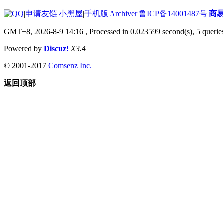
|
申请友链
|
小黑屋
|
手机版
|
Archiver
|
鲁ICP备14001487号
|
商
GMT+8, 2026-8-9 14:16
, Processed in 0.023599 second(s), 5 queries
Powered by
Discuz!
X3.4
© 2001-2017
Comsenz Inc.
返回顶部