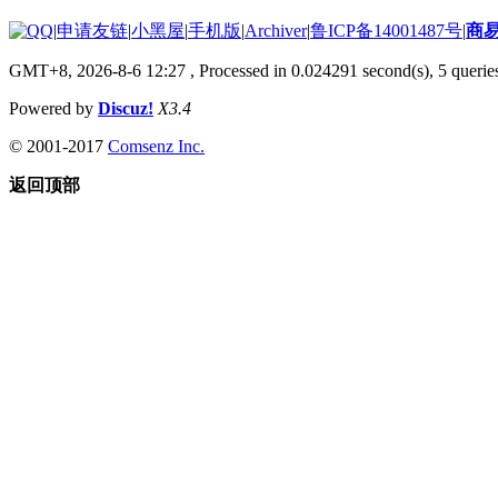
|
申请友链
|
小黑屋
|
手机版
|
Archiver
|
鲁ICP备14001487号
|
商
GMT+8, 2026-8-6 12:27
, Processed in 0.024291 second(s), 5 queries
Powered by
Discuz!
X3.4
© 2001-2017
Comsenz Inc.
返回顶部