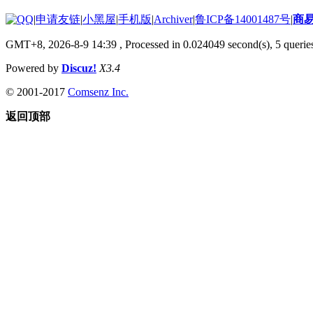
|
申请友链
|
小黑屋
|
手机版
|
Archiver
|
鲁ICP备14001487号
|
商
GMT+8, 2026-8-9 14:39
, Processed in 0.024049 second(s), 5 queries
Powered by
Discuz!
X3.4
© 2001-2017
Comsenz Inc.
返回顶部