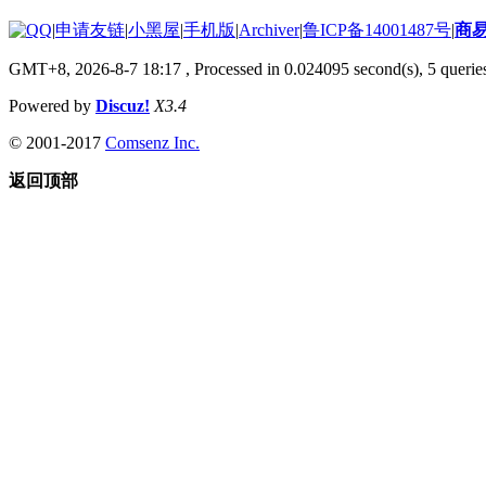
|
申请友链
|
小黑屋
|
手机版
|
Archiver
|
鲁ICP备14001487号
|
商
GMT+8, 2026-8-7 18:17
, Processed in 0.024095 second(s), 5 queries
Powered by
Discuz!
X3.4
© 2001-2017
Comsenz Inc.
返回顶部