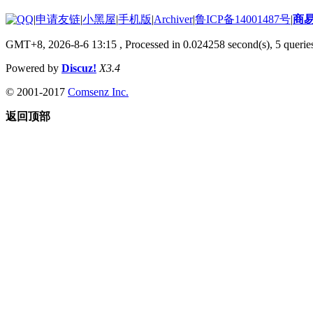
|
申请友链
|
小黑屋
|
手机版
|
Archiver
|
鲁ICP备14001487号
|
商
GMT+8, 2026-8-6 13:15
, Processed in 0.024258 second(s), 5 queries
Powered by
Discuz!
X3.4
© 2001-2017
Comsenz Inc.
返回顶部