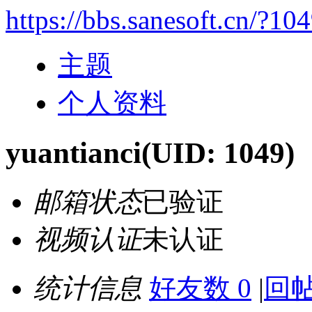
https://bbs.sanesoft.cn/?10
主题
个人资料
yuantianci
(UID: 1049)
邮箱状态
已验证
视频认证
未认证
统计信息
好友数 0
|
回帖