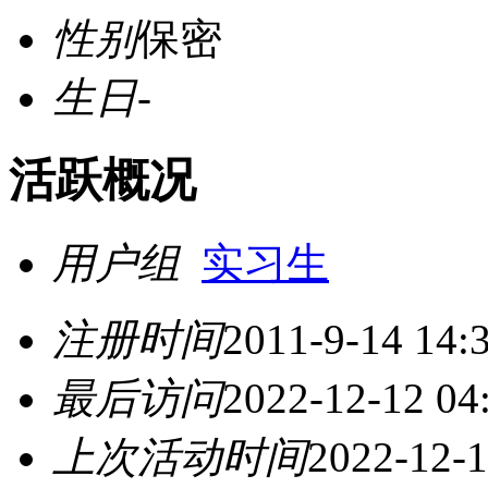
性别
保密
生日
-
活跃概况
用户组
实习生
注册时间
2011-9-14 14:
最后访问
2022-12-12 04
上次活动时间
2022-12-1