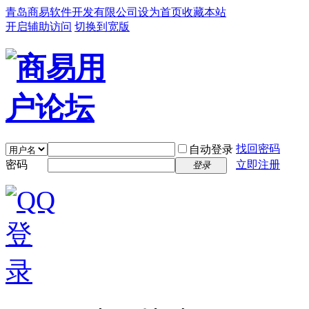
青岛商易软件开发有限公司
设为首页
收藏本站
开启辅助访问
切换到宽版
找回密码
自动登录
密码
立即注册
登录