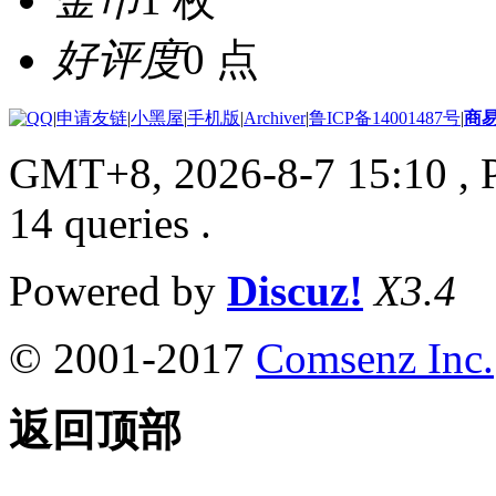
好评度
0 点
|
申请友链
|
小黑屋
|
手机版
|
Archiver
|
鲁ICP备14001487号
|
商
GMT+8, 2026-8-7 15:10
, 
14 queries .
Powered by
Discuz!
X3.4
© 2001-2017
Comsenz Inc.
返回顶部