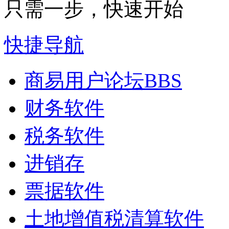
只需一步，快速开始
快捷导航
商易用户论坛
BBS
财务软件
税务软件
进销存
票据软件
土地增值税清算软件