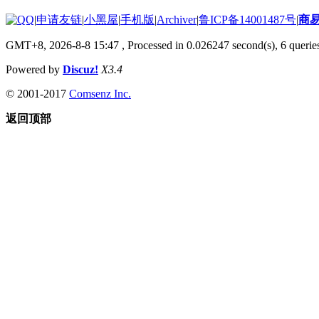
|
申请友链
|
小黑屋
|
手机版
|
Archiver
|
鲁ICP备14001487号
|
商
GMT+8, 2026-8-8 15:47
, Processed in 0.026247 second(s), 6 queries
Powered by
Discuz!
X3.4
© 2001-2017
Comsenz Inc.
返回顶部