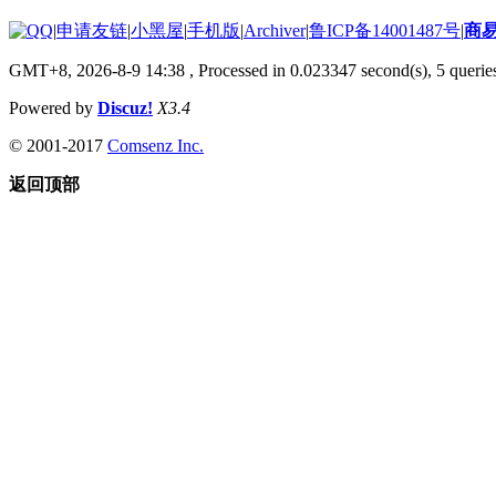
|
申请友链
|
小黑屋
|
手机版
|
Archiver
|
鲁ICP备14001487号
|
商
GMT+8, 2026-8-9 14:38
, Processed in 0.023347 second(s), 5 queries
Powered by
Discuz!
X3.4
© 2001-2017
Comsenz Inc.
返回顶部