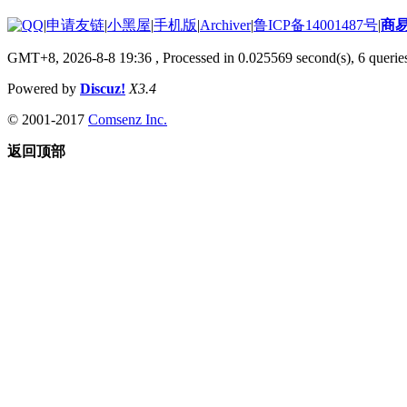
|
申请友链
|
小黑屋
|
手机版
|
Archiver
|
鲁ICP备14001487号
|
商
GMT+8, 2026-8-8 19:36
, Processed in 0.025569 second(s), 6 queries
Powered by
Discuz!
X3.4
© 2001-2017
Comsenz Inc.
返回顶部