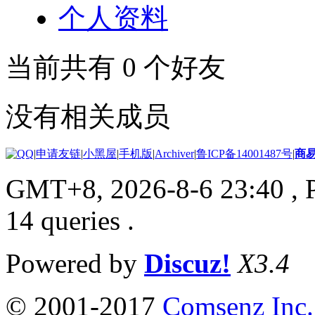
个人资料
当前共有
0
个好友
没有相关成员
|
申请友链
|
小黑屋
|
手机版
|
Archiver
|
鲁ICP备14001487号
|
商
GMT+8, 2026-8-6 23:40
, 
14 queries .
Powered by
Discuz!
X3.4
© 2001-2017
Comsenz Inc.