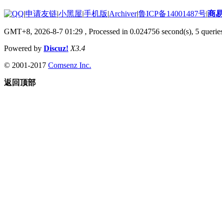
|
申请友链
|
小黑屋
|
手机版
|
Archiver
|
鲁ICP备14001487号
|
商
GMT+8, 2026-8-7 01:29
, Processed in 0.024756 second(s), 5 queries
Powered by
Discuz!
X3.4
© 2001-2017
Comsenz Inc.
返回顶部