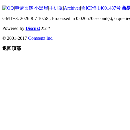
|
申请友链
|
小黑屋
|
手机版
|
Archiver
|
鲁ICP备14001487号
|
商
GMT+8, 2026-8-7 10:58
, Processed in 0.026570 second(s), 6 queries
Powered by
Discuz!
X3.4
© 2001-2017
Comsenz Inc.
返回顶部