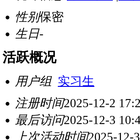
性别
保密
生日
-
活跃概况
用户组
实习生
注册时间
2025-12-2 17:
最后访问
2025-12-3 10:
上次活动时间
2025-12-3