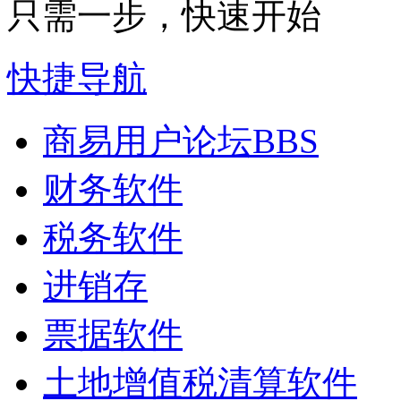
只需一步，快速开始
快捷导航
商易用户论坛
BBS
财务软件
税务软件
进销存
票据软件
土地增值税清算软件