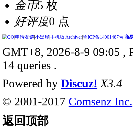
金币
5 枚
好评度
0 点
|
申请友链
|
小黑屋
|
手机版
|
Archiver
|
鲁ICP备14001487号
|
商
GMT+8, 2026-8-9 09:05
, 
14 queries .
Powered by
Discuz!
X3.4
© 2001-2017
Comsenz Inc.
返回顶部