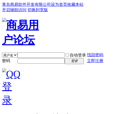
青岛商易软件开发有限公司
设为首页
收藏本站
开启辅助访问
切换到宽版
找回密码
自动登录
密码
立即注册
登录