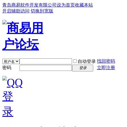
青岛商易软件开发有限公司
设为首页
收藏本站
开启辅助访问
切换到宽版
找回密码
自动登录
密码
立即注册
登录