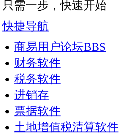
只需一步，快速开始
快捷导航
商易用户论坛
BBS
财务软件
税务软件
进销存
票据软件
土地增值税清算软件