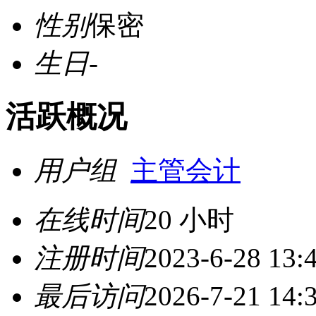
性别
保密
生日
-
活跃概况
用户组
主管会计
在线时间
20 小时
注册时间
2023-6-28 13:
最后访问
2026-7-21 14: