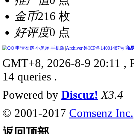
金币
216 枚
好评度
0 点
|
申请友链
|
小黑屋
|
手机版
|
Archiver
|
鲁ICP备14001487号
|
商
GMT+8, 2026-8-9 20:11
, 
14 queries .
Powered by
Discuz!
X3.4
© 2001-2017
Comsenz Inc.
返回顶部