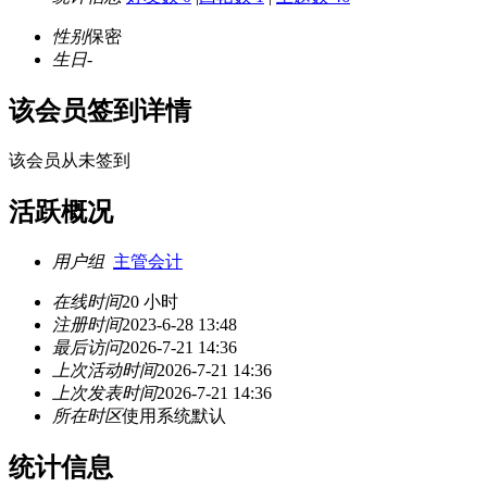
性别
保密
生日
-
该会员签到详情
该会员从未签到
活跃概况
用户组
主管会计
在线时间
20 小时
注册时间
2023-6-28 13:48
最后访问
2026-7-21 14:36
上次活动时间
2026-7-21 14:36
上次发表时间
2026-7-21 14:36
所在时区
使用系统默认
统计信息