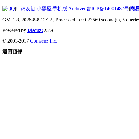
|
申请友链
|
小黑屋
|
手机版
|
Archiver
|
鲁ICP备14001487号
|
商
GMT+8, 2026-8-8 12:12
, Processed in 0.023569 second(s), 5 queries
Powered by
Discuz!
X3.4
© 2001-2017
Comsenz Inc.
返回顶部