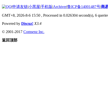
|
申请友链
|
小黑屋
|
手机版
|
Archiver
|
鲁ICP备14001487号
|
商
GMT+8, 2026-8-6 15:50
, Processed in 0.026304 second(s), 6 queries
Powered by
Discuz!
X3.4
© 2001-2017
Comsenz Inc.
返回顶部