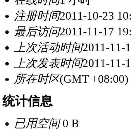
注册时间
2011-10-23 10
最后访问
2011-11-17 19
上次活动时间
2011-11-1
上次发表时间
2011-11-1
所在时区
(GMT +08:0
统计信息
已用空间
0 B