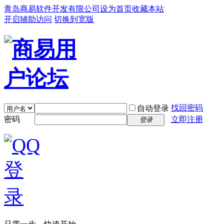
青岛商易软件开发有限公司
设为首页
收藏本站
开启辅助访问
切换到宽版
找回密码
自动登录
密码
立即注册
登录