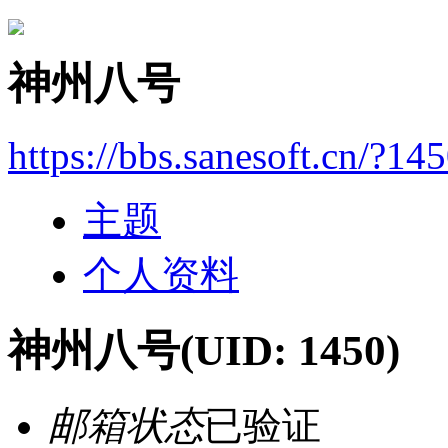
神州八号
https://bbs.sanesoft.cn/?14
主题
个人资料
神州八号
(UID: 1450)
邮箱状态
已验证