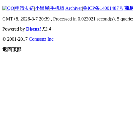
|
申请友链
|
小黑屋
|
手机版
|
Archiver
|
鲁ICP备14001487号
|
商
GMT+8, 2026-8-7 20:39
, Processed in 0.023021 second(s), 5 queries
Powered by
Discuz!
X3.4
© 2001-2017
Comsenz Inc.
返回顶部