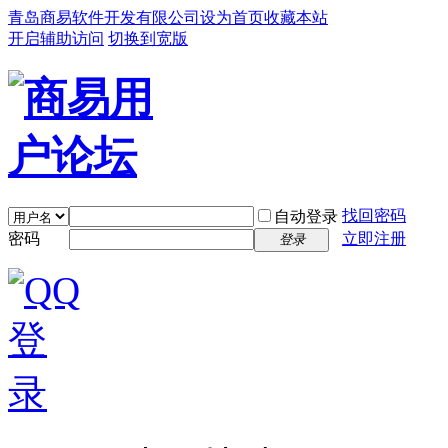
青岛商易软件开发有限公司
设为首页
收藏本站
开启辅助访问
切换到宽版
找回密码
自动登录
密码
立即注册
登录