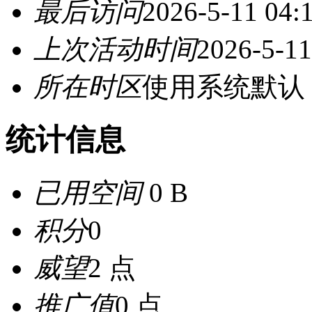
最后访问
2026-5-11 04:
上次活动时间
2026-5-11
所在时区
使用系统默认
统计信息
已用空间
0 B
积分
0
威望
2 点
推广值
0 点