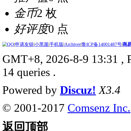
金币
2 枚
好评度
0 点
|
申请友链
|
小黑屋
|
手机版
|
Archiver
|
鲁ICP备14001487号
|
商
GMT+8, 2026-8-9 13:31
, 
14 queries .
Powered by
Discuz!
X3.4
© 2001-2017
Comsenz Inc.
返回顶部