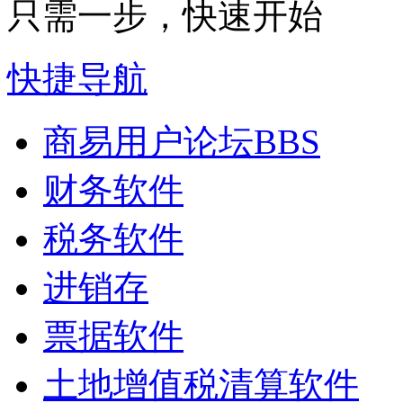
只需一步，快速开始
快捷导航
商易用户论坛
BBS
财务软件
税务软件
进销存
票据软件
土地增值税清算软件