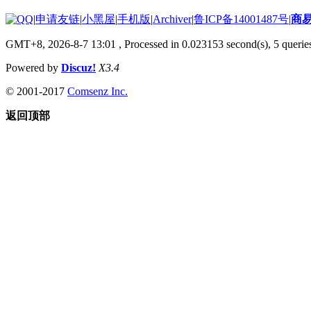
|
申请友链
|
小黑屋
|
手机版
|
Archiver
|
鲁ICP备14001487号
|
商
GMT+8, 2026-8-7 13:01
, Processed in 0.023153 second(s), 5 queries
Powered by
Discuz!
X3.4
© 2001-2017
Comsenz Inc.
返回顶部