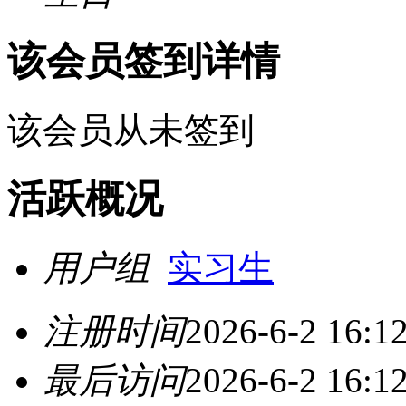
该会员签到详情
该会员从未签到
活跃概况
用户组
实习生
注册时间
2026-6-2 16:1
最后访问
2026-6-2 16:1