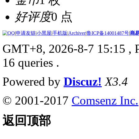
好评度
0 点
|
申请友链
|
小黑屋
|
手机版
|
Archiver
|
鲁ICP备14001487号
|
商
GMT+8, 2026-8-7 15:15
, 
16 queries .
Powered by
Discuz!
X3.4
© 2001-2017
Comsenz Inc.
返回顶部