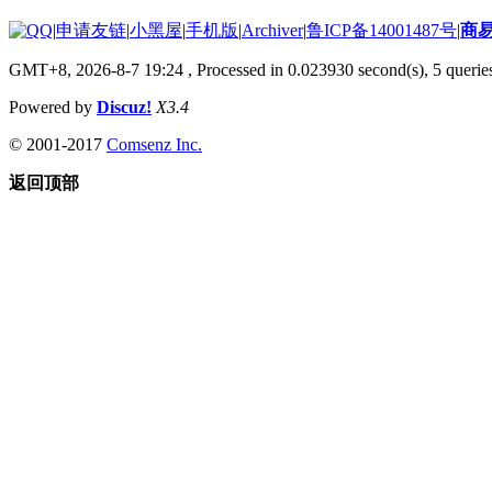
|
申请友链
|
小黑屋
|
手机版
|
Archiver
|
鲁ICP备14001487号
|
商
GMT+8, 2026-8-7 19:24
, Processed in 0.023930 second(s), 5 queries
Powered by
Discuz!
X3.4
© 2001-2017
Comsenz Inc.
返回顶部