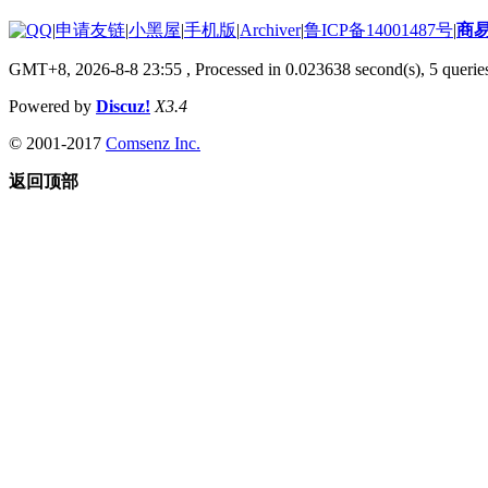
|
申请友链
|
小黑屋
|
手机版
|
Archiver
|
鲁ICP备14001487号
|
商
GMT+8, 2026-8-8 23:55
, Processed in 0.023638 second(s), 5 queries
Powered by
Discuz!
X3.4
© 2001-2017
Comsenz Inc.
返回顶部